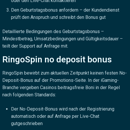
oder den Live-Chat kontaktieren
Den Geburtstagsbonus anfordern – der Kundendienst
prüft den Anspruch und schreibt den Bonus gut
Detaillierte Bedingungen des Geburtstagsbonus –
Mindestbetrag, Umsatzbedingungen und Gültigkeitsdauer –
teilt der Support auf Anfrage mit.
RingoSpin no deposit bonus
RingoSpin bewirbt zum aktuellen Zeitpunkt keinen festen No-
Deposit-Bonus auf der Promotions-Seite. In der iGaming-
Branche vergeben Casinos beitragsfreie Boni in der Regel
nach folgenden Standards:
Der No-Deposit-Bonus wird nach der Registrierung
automatisch oder auf Anfrage per Live-Chat
gutgeschrieben