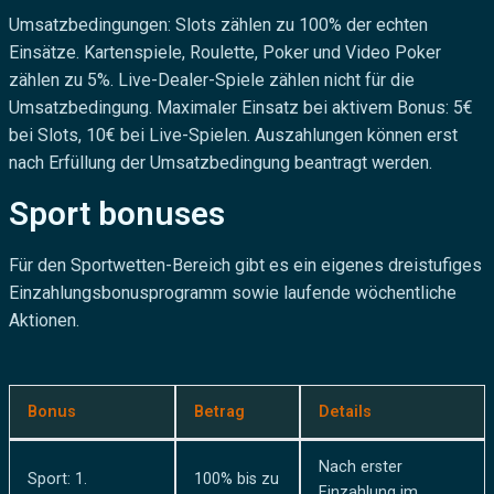
Umsatzbedingungen: Slots zählen zu 100% der echten
Einsätze. Kartenspiele, Roulette, Poker und Video Poker
zählen zu 5%. Live-Dealer-Spiele zählen nicht für die
Umsatzbedingung. Maximaler Einsatz bei aktivem Bonus: 5€
bei Slots, 10€ bei Live-Spielen. Auszahlungen können erst
nach Erfüllung der Umsatzbedingung beantragt werden.
Sport bonuses
Für den Sportwetten-Bereich gibt es ein eigenes dreistufiges
Einzahlungsbonusprogramm sowie laufende wöchentliche
Aktionen.
Bonus
Betrag
Details
Nach erster
Sport: 1.
100% bis zu
Einzahlung im